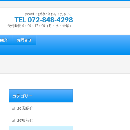
お気軽にお問い合わせください。
TEL 072-848-4298
受付時間 9：00～17：00（月・水・金曜）
紹介
お問合せ
カテゴリー
お店紹介
お知らせ