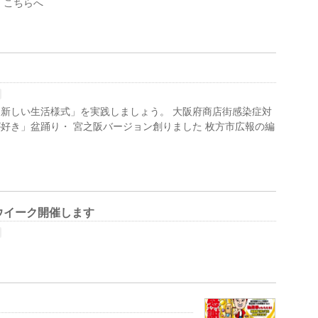
！こちらへ
新しい生活様式」を実践しましょう。 大阪府商店街感染症対
好き」盆踊り・ 宮之阪バージョン創りました 枚方市広報の編
ウイーク開催します