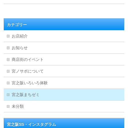
カテゴリー
お店紹介
お知らせ
商店街のイベント
宮ノサポについて
宮之阪いろいろ体験
宮之阪まちゼミ
未分類
宮之阪SS・インスタグラム