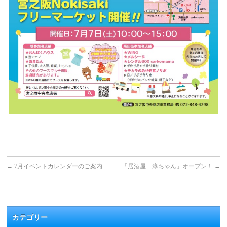
←
7月イベントカレンダーのご案内
「居酒屋 淳ちゃん」オープン！
→
カテゴリー