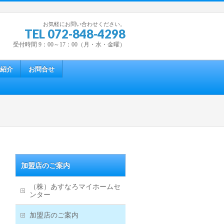
お気軽にお問い合わせください。
TEL 072-848-4298
受付時間 9：00～17：00（月・水・金曜）
紹介
お問合せ
加盟店のご案内
（株）あすなろマイホームセ
ンター
加盟店のご案内