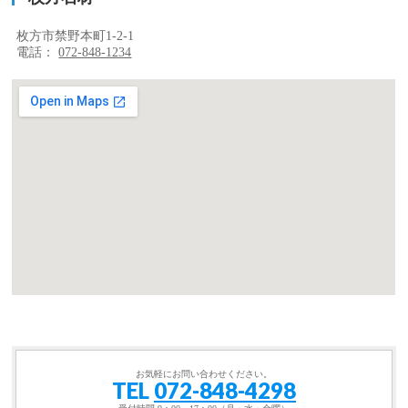
枚方市禁野本町1-2-1
電話：
072-848-1234
お気軽にお問い合わせください。
TEL
072-848-4298