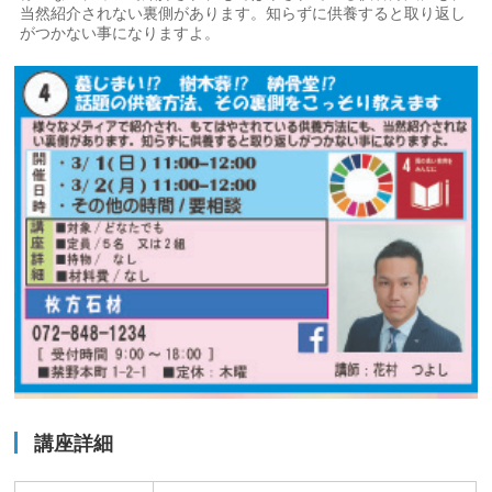
当然紹介されない裏側があります。知らずに供養すると取り返し
がつかない事になりますよ。
講座詳細