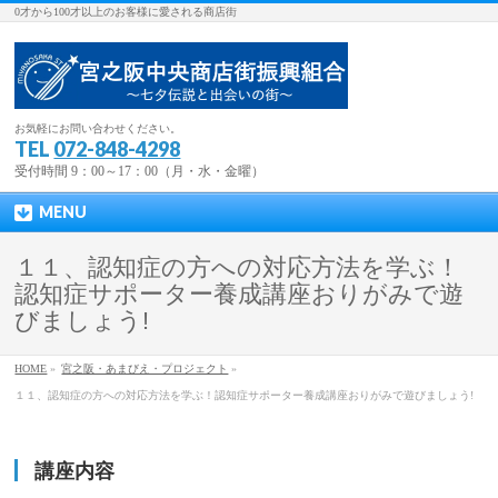
0才から100才以上のお客様に愛される商店街
お気軽にお問い合わせください。
TEL
072-848-4298
受付時間 9：00～17：00（月・水・金曜）
MENU
１１、認知症の方への対応方法を学ぶ！
認知症サポーター養成講座おりがみで遊
びましょう!
HOME
»
宮之阪・あまびえ・プロジェクト
»
１１、認知症の方への対応方法を学ぶ！認知症サポーター養成講座おりがみで遊びましょう!
講座内容