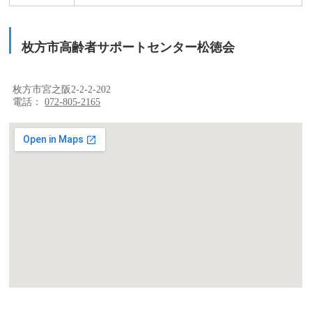
枚方市高齢者サポートセンター松徳会
枚方市宮之阪2-2-2-202
電話：
072-805-2165