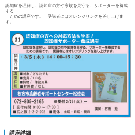
認知症を理解し、認知症の方や家族を見守る、サポーターを養成
する
ための講座です。 受講者にはオレンジリングを差し上げま
す。
講座詳細