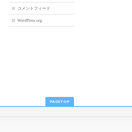
コメントフィード
WordPress.org
PAGETOP