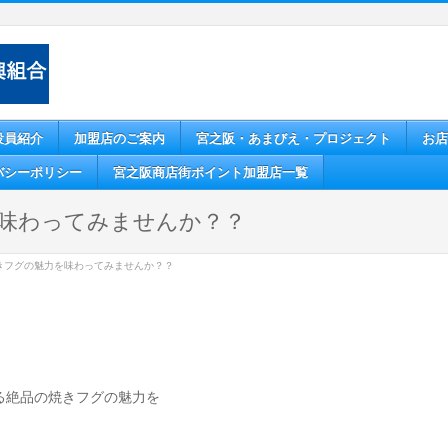
役員紹介
加盟店のご案内
宮之阪・あまびえ・プロジェクト
お店
バシーポリシー
宮之阪商店街ポイント加盟店一覧
味わってみませんか？？
きフグの魅力を味わってみませんか？？
る絶品の焼きフグの魅力を