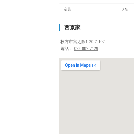
定員
６名
西京家
枚方市宮之阪1-20-7-107
電話：
072-807-7129